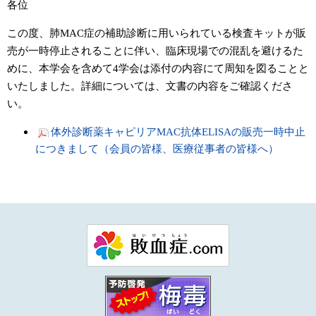
各位
この度、肺MAC症の補助診断に用いられている検査キットが販
売が一時停止されることに伴い、臨床現場での混乱を避けるた
めに、本学会を含めて4学会は添付の内容にて周知を図ることと
いたしました。詳細については、文書の内容をご確認くださ
い。
体外診断薬キャピリアMAC抗体ELISAの販売一時中⽌
につきまして（会員の皆様、医療従事者の皆様へ）