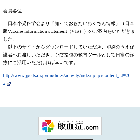
会員各位
日本小児科学会より「知っておきたいわくちん情報」（日本
版Vaccine information statement（VIS））のご案内をいただきま
した。
以下のサイトからダウンロードしていただき、印刷のうえ保
護者へお渡しいただき、予防接種の教育ツールとして日常の診
療にご活用いただければ幸いです。
http://www.jpeds.or.jp/modules/activity/index.php?content_id=26
2