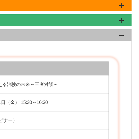
える治験の未来～三者対談～
1日（金） 15:30～16:30
ェビナー）