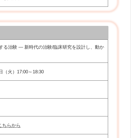
する治験 ― 新時代の治験/臨床研究を設計し、動か
日（火）17:00～18:30
こちらから