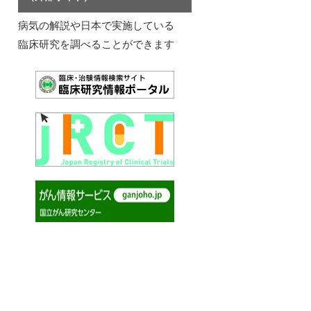
病気の解説や日本で実施している
臨床研究を調べることができます