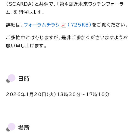
（SCARDA）と共催で、「第4回近未来ワクチンフォーラ
ム」を開催します。
詳細は、
フォーラムチラシ
（725KB）
をご覧ください。
ご多忙中とは存じますが、是非ご参加くださいますようお
願い申し上げます。
日時
2026年1月20日（火）13時30分～17時10分
場所