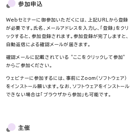
参加申込
Webセミナーに御参加いただくには、上記URLから登録
が必要です。氏名、メールアドレスを入力し、「登録」をクリ
ックすると、参加登録されます。参加登録が完了しますと、
自動返信による確認メールが届きます。
確認メールに記載されている "ここをクリックして参加"
からご参加ください。
ウェビナーに参加するには、事前にZoom（ソフトウェア）
をインストール願います。なお、ソフトウェアをインストール
できない場合は「ブラウザから参加」も可能です。
主催