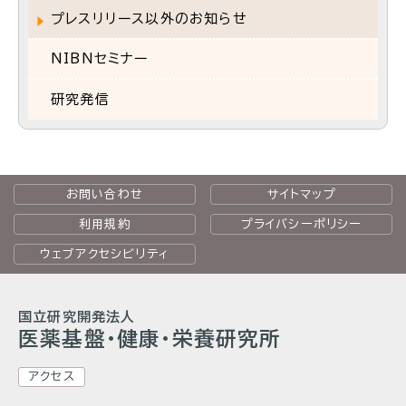
プレスリリース以外のお知らせ
NIBNセミナー
研究発信
お問い合わせ
サイトマップ
利用規約
プライバシーポリシー
ウェブアクセシビリティ
国立研究開発法人
医薬基盤・健康・栄養研究所
アクセス