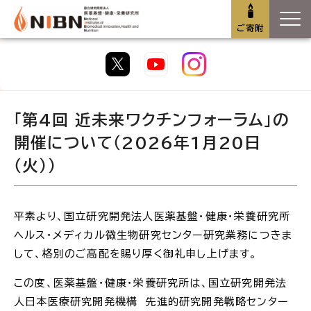
ご寄附
「第4回 近未来ワクチンフォーラム」の
開催について（2026年1月20日
（火））
平素より、国立研究開発法人医薬基盤・健康・栄養研究所
ヘルス・メディカル微生物研究センター研究業務につきま
して、格別のご高配を賜り厚く御礼申し上げます。
この度、医薬基盤・健康・栄養研究所は、国立研究開発法
人日本医療研究開発機構 先進的研究開発戦略センター