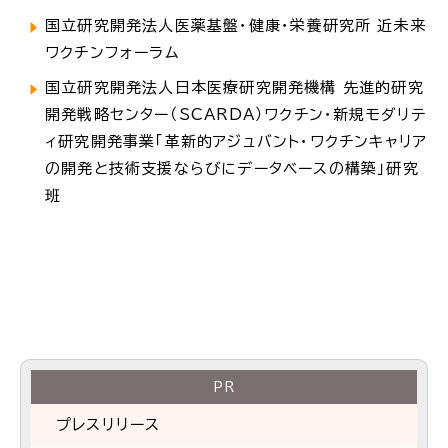
国立研究開発法人医薬基盤・健康・栄養研究所 近未来
ワクチンフォーラム
国立研究開発法人日本医療研究開発機構 先進的研究
開発戦略センター（SCARDA）ワクチン・新規モダリテ
ィ研究開発事業「革新的アジュバント・ワクチンキャリア
の開発と技術支援ならびにデータベースの構築」研究
班
PR
プレスリリース