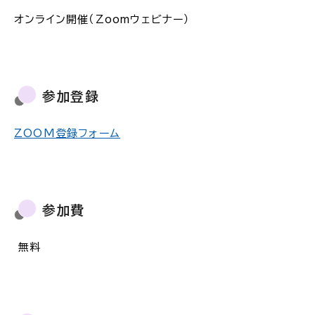
オンライン開催（Zoomウェビナー）
参加登録
ZOOM登録フォーム
参加費
無料