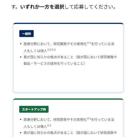
す。
いずれか一方を選択
して応募してください。