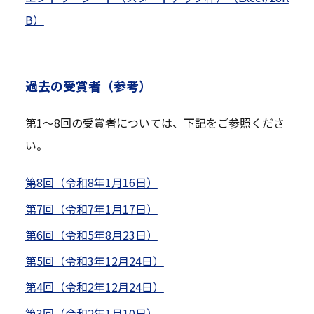
B）
過去の受賞者（参考）
第1〜8回の受賞者については、下記をご参照くださ
い。
第8回（令和8年1月16日）
第7回（令和7年1月17日）
第6回（令和5年8月23日）
第5回（令和3年12月24日）
第4回（令和2年12月24日）
第3回（令和2年1月10日）