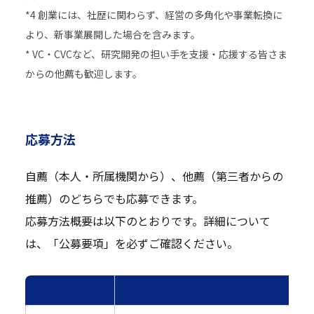
*4 創業には、社歴に関わらず、経営の多角化や事業転換に
より、新事業展開した場合を含みます。
* VC・CVCなど、研究開発の担い手を支援・応援する皆さま
からの他薦も歓迎します。
応募方法
自薦（本人・所属機関から）、他薦（第三者からの
推薦）のどちらでも応募できます。
応募方法概要は以下のとおりです。詳細について
は、「公募要項」を必ずご確認ください。