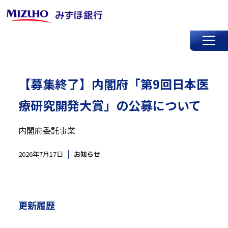
【募集終了】内閣府「第9回日本医
療研究開発大賞」の公募について
内閣府委託事業
2026年7月17日
お知らせ
更新履歴