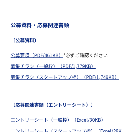
公募資料・応募関連書類
〔公募資料〕
公募要項（PDF/461KB）
*必ずご確認ください
募集チラシ（一般枠）（PDF/1,779KB）
募集チラシ（スタートアップ枠）（PDF/1,749KB）
〔応募関連書類（エントリーシート）〕
エントリーシート（一般枠）（Excel/30KB）
エントリーシート（スタートアップ枠）（Excel/28K