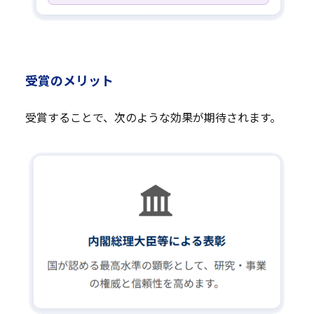
受賞のメリット
受賞することで、次のような効果が期待されます。