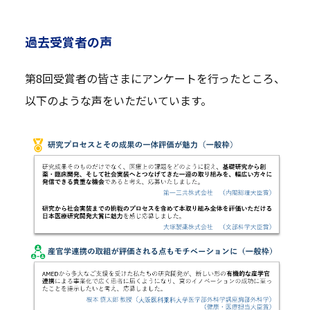
過去受賞者の声
第8回受賞者の皆さまにアンケートを行ったところ、
以下のような声をいただいています。