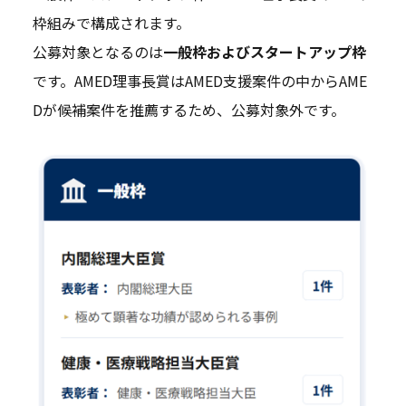
枠組みで構成されます。
公募対象となるのは
一般枠およびスタートアップ枠
です。AMED理事長賞はAMED支援案件の中からAME
Dが候補案件を推薦するため、公募対象外です。