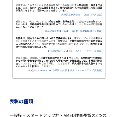
表彰の種類
一般枠・スタートアップ枠・AMED理事長賞の3つの