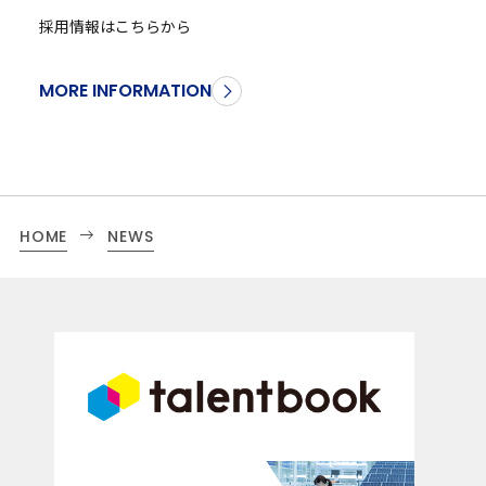
採用情報はこちらから
MORE INFORMATION
HOME
NEWS