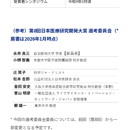
受賞者シンポジウム
令和9年3月頃
（参考）第8回日本医療研究開発大賞 選考委員会（*
肩書は2026年1月時点）
* 今回の選考委員会委員については、前回（第8回）から一
部変更となる予定です。