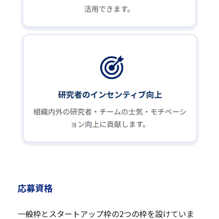
応募資格
一般枠とスタートアップ枠の2つの枠を設けていま