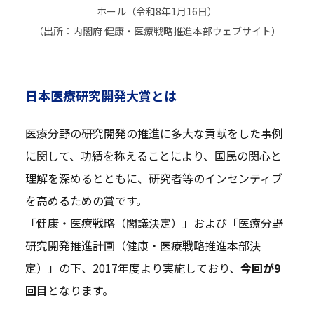
ホール（令和8年1月16日）
（出所：内閣府 健康・医療戦略推進本部ウェブサイト）
日本医療研究開発大賞とは
医療分野の研究開発の推進に多大な貢献をした事例
に関して、功績を称えることにより、国民の関心と
理解を深めるとともに、研究者等のインセンティブ
を高めるための賞です。
「健康・医療戦略（閣議決定）」および「医療分野
研究開発推進計画（健康・医療戦略推進本部決
定）」の下、2017年度より実施しており、
今回が9
回目
となります。