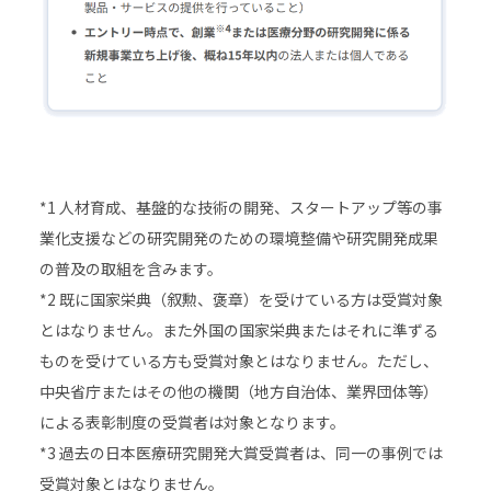
*1 人材育成、基盤的な技術の開発、スタートアップ等の事
業化支援などの研究開発のための環境整備や研究開発成果
の普及の取組を含みます。
*2 既に国家栄典（叙勲、褒章）を受けている方は受賞対象
とはなりません。また外国の国家栄典またはそれに準ずる
ものを受けている方も受賞対象とはなりません。ただし、
中央省庁またはその他の機関（地方自治体、業界団体等）
による表彰制度の受賞者は対象となります。
*3 過去の日本医療研究開発大賞受賞者は、同一の事例では
受賞対象とはなりません。