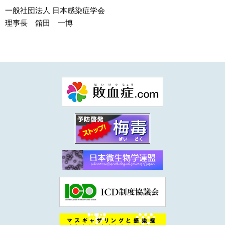
一般社団法人 日本感染症学会
理事長 舘田 一博