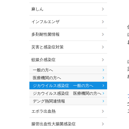
麻しん
インフルエンザ
多剤耐性菌情報
災害と感染症対策
蚊媒介感染症
一般の方へ
医療機関の方へ
ジカウイルス感染症 一般の方へ
ジカウイルス感染症 医療機関の方へ
デング熱関連情報
エボラ出血熱
腸管出血性大腸菌感染症