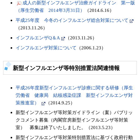
成人の新型インフルエンザ治療ガイドライン 第一版
（厚生労働省 2014年3月31日）
（2014.6.16）
平成25年度 今冬のインフルエンザ総合対策について
（2013.11.26）
インフルエンザQ＆A
（2013.11.26）
インフルエンザ対策について
（2006.1.23）
新型インフルエンザ等特別措置法関連情報
平成26年度新型インフルエンザ診療に関する研修（厚生
労働省 健康局 結核感染症課 新型インフルエンザ対
策推進室）
（2014.9.25）
新型インフルエンザ等対策ガイドライン（案）パブリッ
クコメント募集（内閣官房新型インフルエンザ等対策
室） 募集は終了いたしました。（2013.5.23）
新型インフルエンザ等対策特別措置法に基づく政府行動