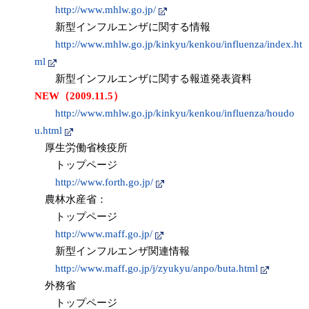
http://www.mhlw.go.jp/
新型インフルエンザに関する情報
http://www.mhlw.go.jp/kinkyu/kenkou/influenza/index.ht
ml
新型インフルエンザに関する報道発表資料
NEW（2009.11.5）
http://www.mhlw.go.jp/kinkyu/kenkou/influenza/houdo
u.html
厚生労働省検疫所
トップページ
http://www.forth.go.jp/
農林水産省：
トップページ
http://www.maff.go.jp/
新型インフルエンザ関連情報
http://www.maff.go.jp/j/zyukyu/anpo/buta.html
外務省
トップページ