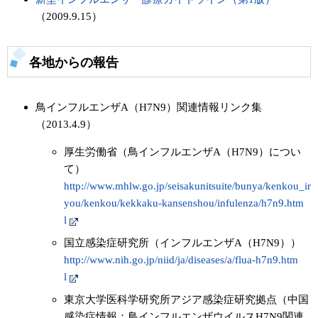
（2009.9.15）
各地からの報告
鳥インフルエンザA（H7N9）関連情報リンク集
（2013.4.9）
厚生労働省（鳥インフルエンザA（H7N9）につい
て）
http://www.mhlw.go.jp/seisakunitsuite/bunya/kenkou_ir
you/kenkou/kekkaku-kansenshou/infulenza/h7n9.htm
l
国立感染症研究所（インフルエンザA（H7N9））
http://www.nih.go.jp/niid/ja/diseases/a/flua-h7n9.htm
l
東京大学医科学研究所アジア感染症研究拠点（中国
感染症情報：鳥インフルエンザウイルスH7N9関連