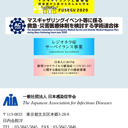
一般社団法人 日本感染症学会
The Japanese Association for Infectious Diseases
〒113-0033 東京都文京区本郷3-28-8
日内会館2F
TEL：03-5842-5845 FAX：03-5842-5846