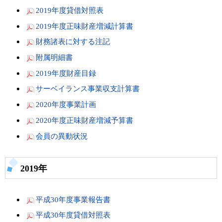
2019年度貸借対照表
2019年度正味財産増減計算書
財務諸表に対する注記
附属明細書
2019年度財産目録
サーベイランス事業収支計算書
2020年度事業計画
2020年度正味財産増減予算書
会員の異動状況
2019年
平成30年度事業報告書
平成30年度貸借対照表