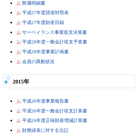
附属明細書
平成27年度貸借対照表
平成27年度財産目録
サーベイランス事業収支決算書
平成28年度一般会計収支予算書
平成28年度事業計画書
会員の異動状況
2015年
平成26年度事業報告書
平成26年度一般会計収支計算書
平成26年度正味財産増減計算書
財務諸表に対する注記