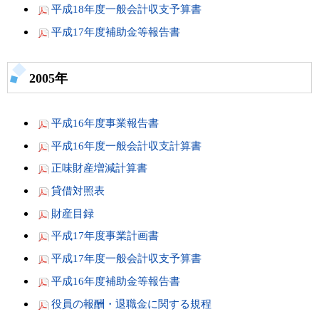
平成18年度一般会計収支予算書
平成17年度補助金等報告書
2005年
平成16年度事業報告書
平成16年度一般会計収支計算書
正味財産増減計算書
貸借対照表
財産目録
平成17年度事業計画書
平成17年度一般会計収支予算書
平成16年度補助金等報告書
役員の報酬・退職金に関する規程