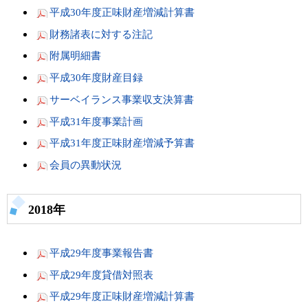
平成30年度正味財産増減計算書
財務諸表に対する注記
附属明細書
平成30年度財産目録
サーベイランス事業収支決算書
平成31年度事業計画
平成31年度正味財産増減予算書
会員の異動状況
2018年
平成29年度事業報告書
平成29年度貸借対照表
平成29年度正味財産増減計算書