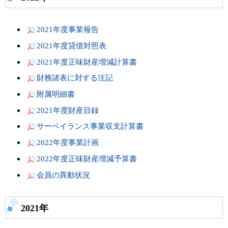
2021年度事業報告
2021年度貸借対照表
2021年度正味財産増減計算書
財務諸表に対する注記
附属明細書
2021年度財産目録
サーベイランス事業収支計算書
2022年度事業計画
2022年度正味財産増減予算書
会員の異動状況
2021年