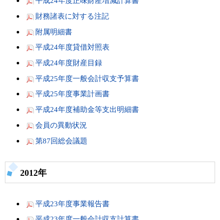
平成24年度正味財産増減計算書
財務諸表に対する注記
附属明細書
平成24年度貸借対照表
平成24年度財産目録
平成25年度一般会計収支予算書
平成25年度事業計画書
平成24年度補助金等支出明細書
会員の異動状況
第87回総会議題
2012年
平成23年度事業報告書
平成23年度一般会計収支計算書