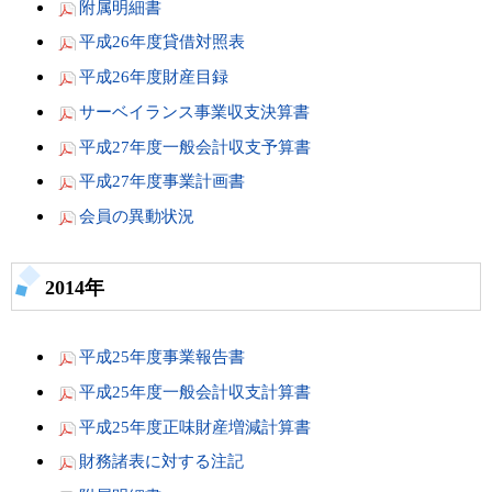
附属明細書
平成26年度貸借対照表
平成26年度財産目録
サーベイランス事業収支決算書
平成27年度一般会計収支予算書
平成27年度事業計画書
会員の異動状況
2014年
平成25年度事業報告書
平成25年度一般会計収支計算書
平成25年度正味財産増減計算書
財務諸表に対する注記